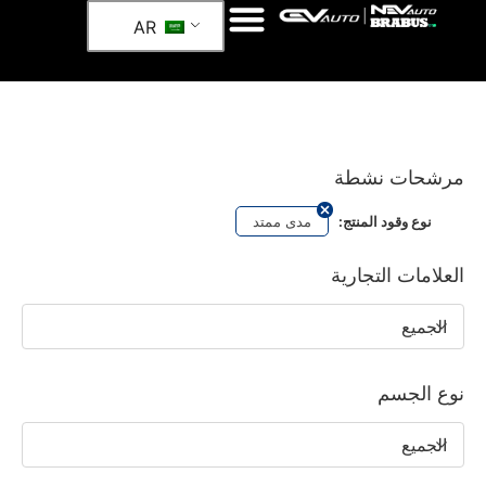
AR
مرشحات نشطة
مدى ممتد
نوع وقود المنتج:
العلامات التجارية
الجميع
نوع الجسم
الجميع