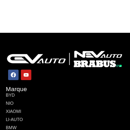
Marque
BYD
NIO
XIAOMI
LI-AUTO
BMW