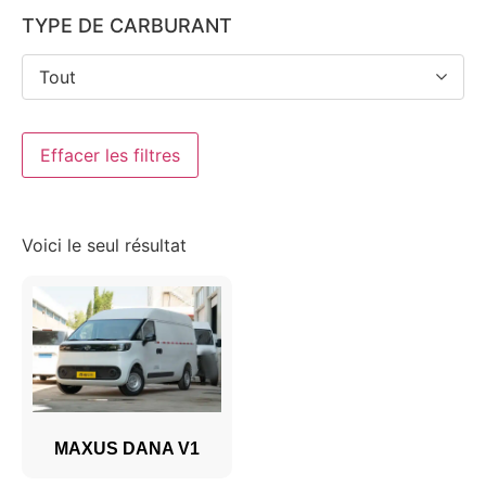
TYPE DE CARBURANT
Tout
Effacer les filtres
Voici le seul résultat
MAXUS DANA V1