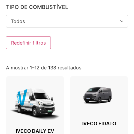
TIPO DE COMBUSTÍVEL
Todos
Redefinir filtros
A mostrar 1–12 de 138 resultados
IVECO FIDATO
IVECO DAILY EV