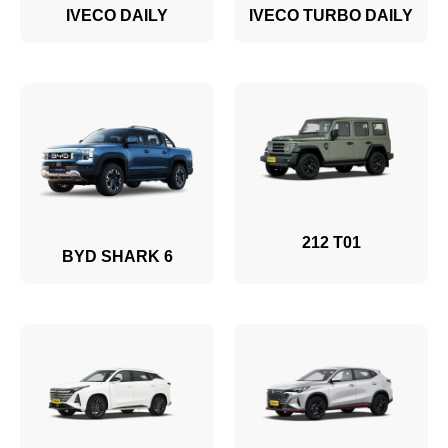
IVECO DAILY
IVECO TURBO DAILY
212 T01
BYD SHARK 6