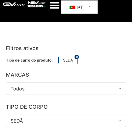
PT
Filtros ativos
SEDÃ
Tipo de carro do produto:
MARCAS
Todos
TIPO DE CORPO
SEDÃ