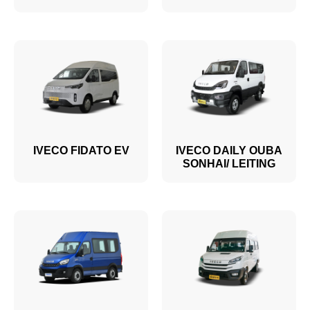
IVECO FIDATO EV
IVECO DAILY OUBA
SONHAI/ LEITING