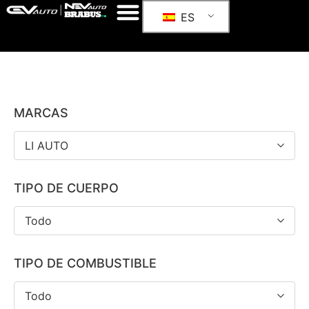
ES
MARCAS
LI AUTO
TIPO DE CUERPO
Todo
TIPO DE COMBUSTIBLE
Todo