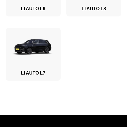
LI AUTO L9
LI AUTO L8
LI AUTO L7