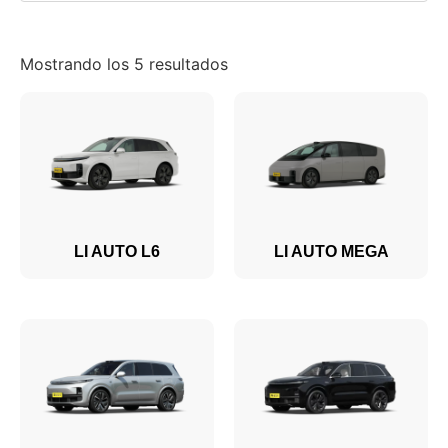
Mostrando los 5 resultados
LI AUTO L6
LI AUTO MEGA