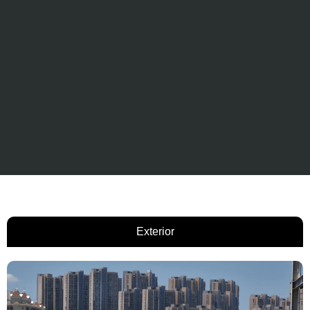
Exterior