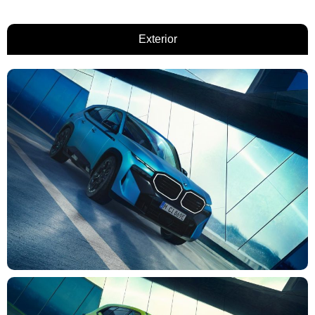
Exterior