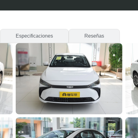
Especificaciones
Reseñas