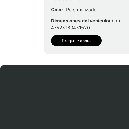
Color
: Personalizado
Dimensiones del vehículo
(mm):
4752x1804x1520
Pregunte ahora