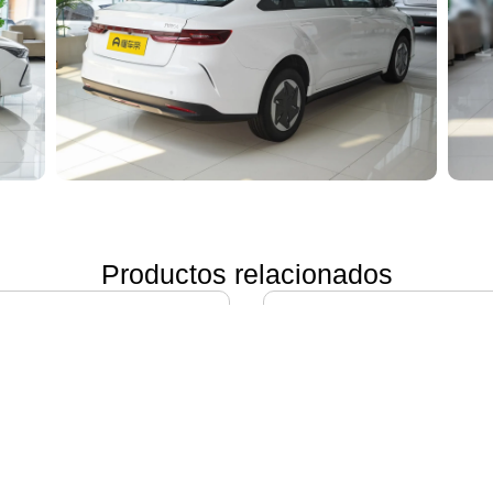
Productos relacionados