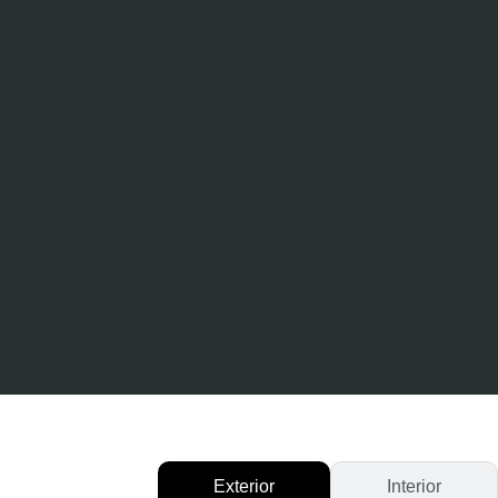
Exterior
Interior