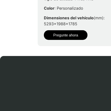
Color
: Personalizado
Dimensiones del vehículo
(mm):
5293x1988x1785
Pregunte ahora