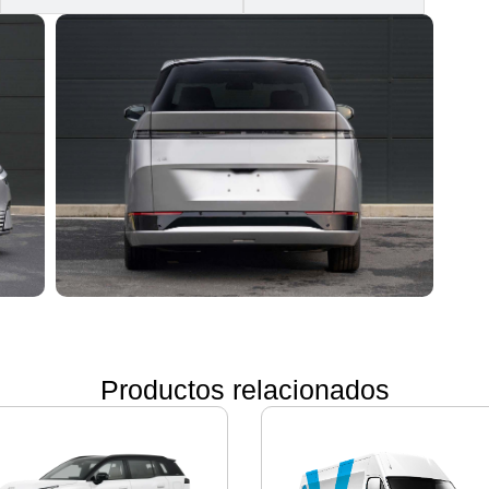
Productos relacionados