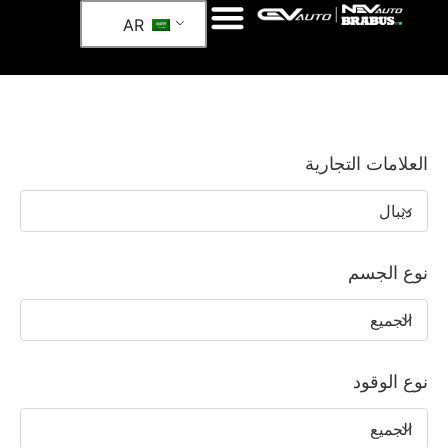
AR
العلامات التجارية
ديبال
نوع الجسم
الجميع
نوع الوقود
الجميع