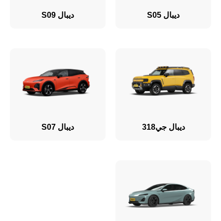
ديبال S05
ديبال S09
ديبال جي318
ديبال S07