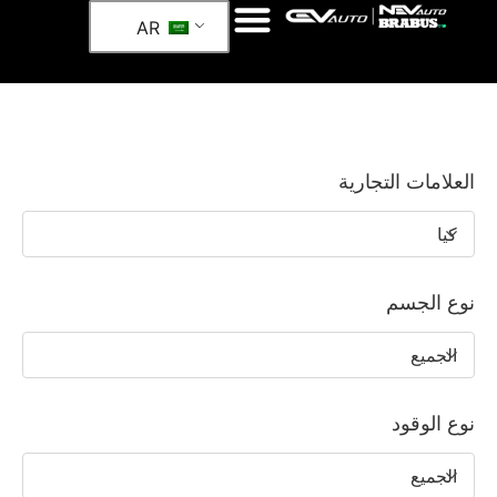
AR
العلامات التجارية
كيا
نوع الجسم
الجميع
نوع الوقود
الجميع