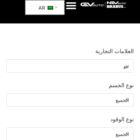
AR
العلامات التجارية
نيو
نوع الجسم
الجميع
نوع الوقود
الجميع