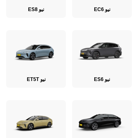
نيو EC6
نيو ES8
نيو ES6
نيو ET5T