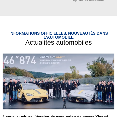
INFORMATIONS OFFICIELLES, NOUVEAUTÉS DANS
L'AUTOMOBILE
Actualités automobiles
Nouvelle voiture | Version de production de masse Xiaomi