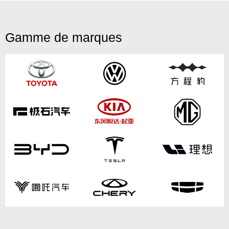
Gamme de marques