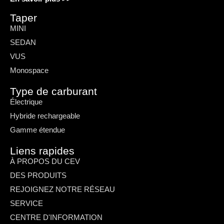
Taper
MINI
SEDAN
VUS
Monospace
Type de carburant
Électrique
Hybride rechargeable
Gamme étendue
Liens rapides
À PROPOS DU CEV
DES PRODUITS
REJOIGNEZ NOTRE RÉSEAU
SERVICE
CENTRE D'INFORMATION