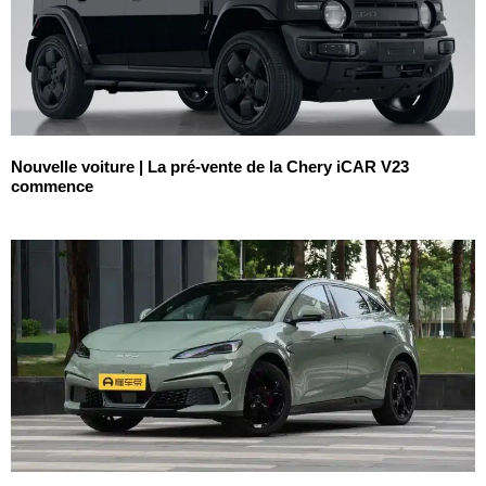
Nouvelle voiture | La pré-vente de la Chery iCAR V23
commence