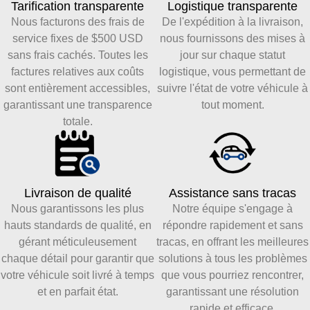
Tarification transparente
Logistique transparente
Nous facturons des frais de
De l'expédition à la livraison,
service fixes de $500 USD
nous fournissons des mises à
sans frais cachés. Toutes les
jour sur chaque statut
factures relatives aux coûts
logistique, vous permettant de
sont entièrement accessibles,
suivre l'état de votre véhicule à
garantissant une transparence
tout moment.
totale.
Assistance sans tracas
Livraison de qualité
Notre équipe s'engage à
Nous garantissons les plus
répondre rapidement et sans
hauts standards de qualité, en
tracas, en offrant les meilleures
gérant méticuleusement
solutions à tous les problèmes
chaque détail pour garantir que
que vous pourriez rencontrer,
votre véhicule soit livré à temps
garantissant une résolution
et en parfait état.
rapide et efficace.