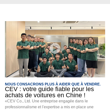
NOUS CONSACRONS PLUS À AIDER QUE À VENDRE.
CEV : votre guide fiable pour les
achats de voitures en Chine !
«CEV Co., Ltd. Une entreprise engagée dans le
professionnalisme et l'expertise a mis en place une