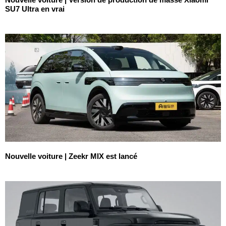
SU7 Ultra en vrai
Nouvelle voiture | Zeekr MIX est lancé