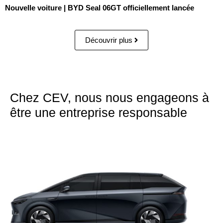
Nouvelle voiture | BYD Seal 06GT officiellement lancée
Découvrir plus
Chez CEV, nous nous engageons à
être une entreprise responsable