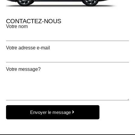
CONTACTEZ-NOUS
Votre nom
Votre adresse e-mail
Votre message?
Envoyer le message