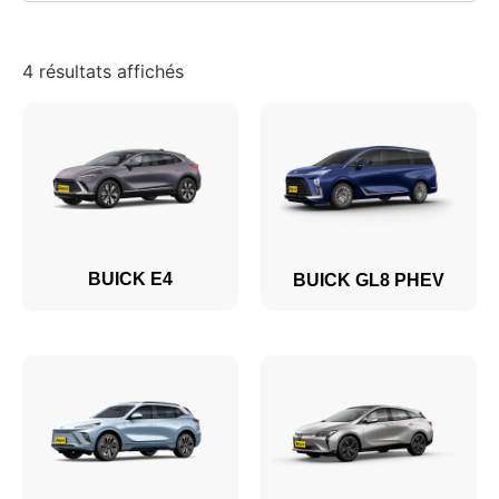
4 résultats affichés
BUICK E4
BUICK GL8 PHEV