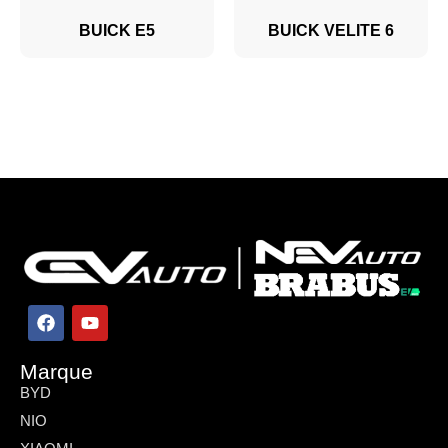
BUICK E5
BUICK VELITE 6
Marque
BYD
NIO