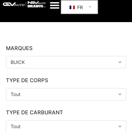
FR
MARQUES
BUICK
TYPE DE CORPS
Tout
TYPE DE CARBURANT
Tout