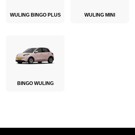
WULING BINGO PLUS
WULING MINI
BINGO WULING