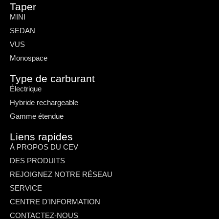
Taper
MINI
SEDAN
VUS
Monospace
Type de carburant
Électrique
Hybride rechargeable
Gamme étendue
Liens rapides
À PROPOS DU CEV
DES PRODUITS
REJOIGNEZ NOTRE RÉSEAU
SERVICE
CENTRE D'INFORMATION
CONTACTEZ-NOUS