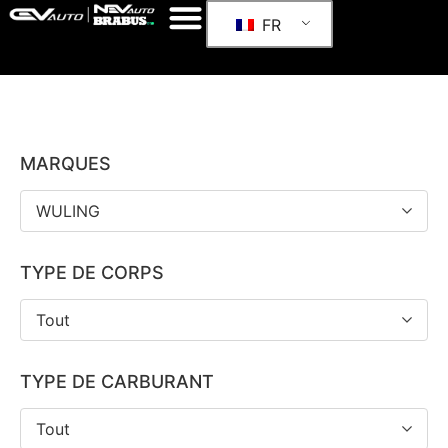
FR
MARQUES
WULING
TYPE DE CORPS
Tout
TYPE DE CARBURANT
Tout