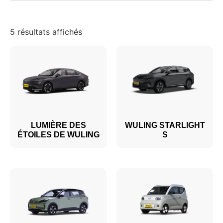
5 résultats affichés
LUMIÈRE DES
WULING STARLIGHT
ÉTOILES DE WULING
S