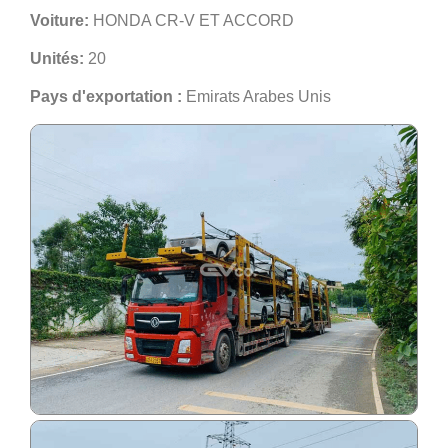
Voiture:
HONDA CR-V ET ACCORD
Unités:
20
Pays d'exportation :
Emirats Arabes Unis