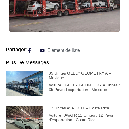
Partager:
Élément de liste
Plus De Messages
35 Unités GEELY GEOMETRY A –
Mexique
Voiture : GEELY GEOMETRY A Unités :
35 Pays d'exportation : Mexique
12 Unités AVATR 11 – Costa Rica
Voiture : AVATR 11 Unités : 12 Pays
d'exportation : Costa Rica