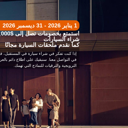
1 يناير 2026 - 31 ديسمبر 2026
شراء السيارات
كما نقدم ملحقات السيارة مجانًا
إذا كنت تفكر في شراء سيارة في المستقبل، فلا
في التواصل معنا. سنبقيك على اطلاع دائم بالع
الترويجية والترقيات للنماذج التي تهمك.