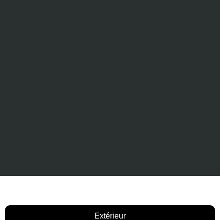
Extérieur