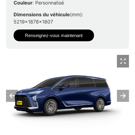
Couleur
: Personnalisé
Dimensions du véhicule
(mm):
5219x1878x1807
Renseignez-vous maintenant