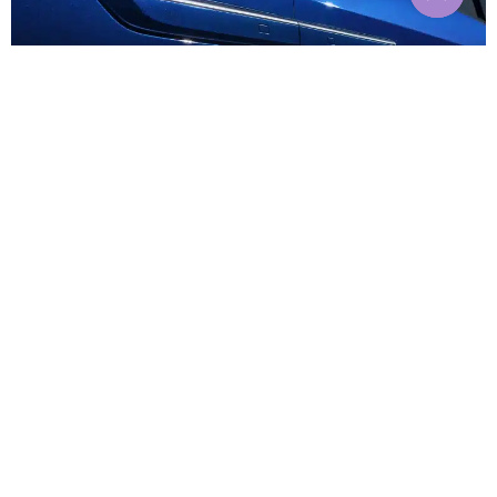
Intérieur