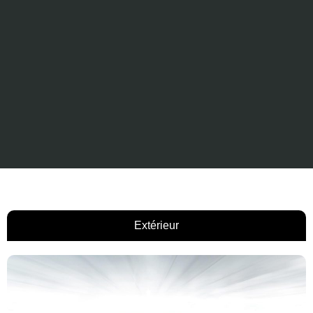
Extérieur