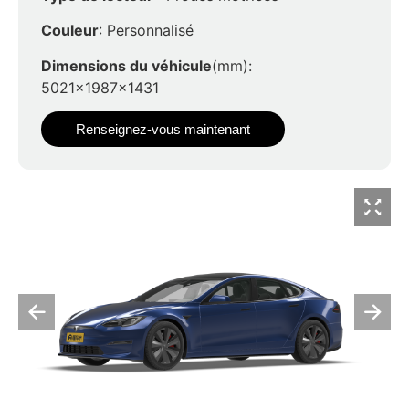
Couleur
: Personnalisé
Dimensions du véhicule
(mm):
5021x1987x1431
Renseignez-vous maintenant