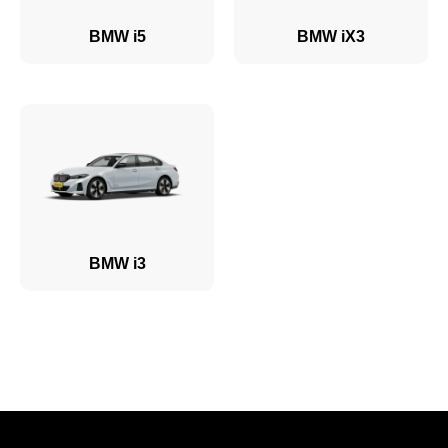
BMW i5
BMW iX3
BMW i3