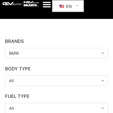
EN
BRANDS
BMW
BODY TYPE
All
FUEL TYPE
All